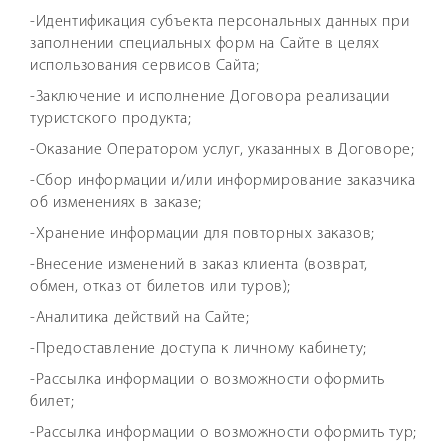
-Идентификация субъекта персональных данных при
заполнении специальных форм на Сайте в целях
использования сервисов Сайта;
-Заключение и исполнение Договора реализации
туристского продукта;
-Оказание Оператором услуг, указанных в Договоре;
-Сбор информации и/или информирование заказчика
об изменениях в заказе;
-Хранение информации для повторных заказов;
-Внесение изменений в заказ клиента (возврат,
обмен, отказ от билетов или туров);
-Аналитика действий на Сайте;
-Предоставление доступа к личному кабинету;
-Рассылка информации о возможности оформить
билет;
-Рассылка информации о возможности оформить тур;