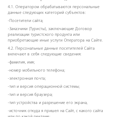
4.1. Оператором обрабатываются персональные
данные следующих категорий субъектов:
-Посетители сайта;
-Заказчики (Туристы), заключающие Договор
реализации туристского продукта или
приобретающие иные услуги Оператора на Сайте.
4.2. Персональные данные посетителей Сайта
включают в себя следующие сведения:
-фамилия, имя;
-номер мобильного телефона;
-электронная почта;
-тип и версия операционной системы;
-тип и версия браузера;
-тип устройства и разрешение его экрана,
-источник откуда я пришел на Сайт, с какого сайта
или по какой рекламе;