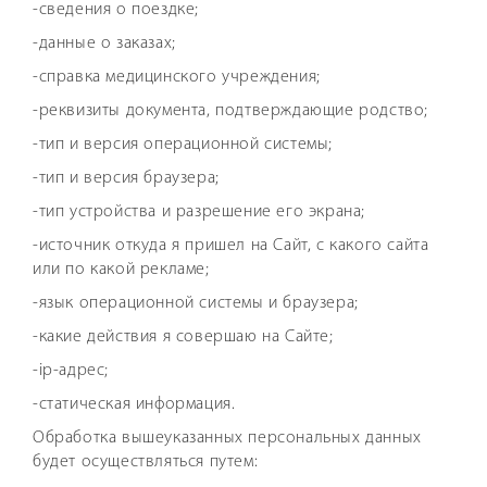
-сведения о поездке;
-данные о заказах;
-справка медицинского учреждения;
-реквизиты документа, подтверждающие родство;
-тип и версия операционной системы;
-тип и версия браузера;
-тип устройства и разрешение его экрана;
-источник откуда я пришел на Сайт, с какого сайта
или по какой рекламе;
-язык операционной системы и браузера;
-какие действия я совершаю на Сайте;
-ip-адрес;
-статическая информация.
Обработка вышеуказанных персональных данных
будет осуществляться путем: