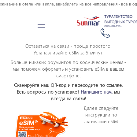
ание в отеле или вилле, авиабилеты на все направления - все в одном
Оставаться на связи - проще простого!
Устанавливайте eSIM за 5 минут.
Больше никаких роумингов по космическим ценам -
мы поможем оформить и установить eSIM в вашем
смартфоне.
Сканируйте наш QR-код и переходите по ссылке.
Есть вопросы по установке?
Напишите нам
, мы
всегда на связи!
Далее следуйте
инструкции по
активации eSIM