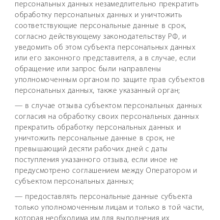
персональных данных незамедлительно прекратить
обработку персональных данных и уничтожить
соответствующие персональные данные в срок,
согласно действующему законодательству РФ, и
уведомить об этом субъекта персональных данных
или его законного представителя, а в случае, если
обращение или запрос были направлены
уполномоченным органом по защите прав субъектов
персональных данных, также указанный орган;
— в случае отзыва субъектом персональных данных
согласия на обработку своих персональных данных
прекратить обработку персональных данных и
уничтожить персональные данные в срок, не
превышающий десяти рабочих дней с даты
поступления указанного отзыва, если иное не
предусмотрено соглашением между Оператором и
субъектом персональных данных;
— предоставлять персональные данные субъекта
только уполномоченным лицам и только в той части,
которая необходима им для выполнения их