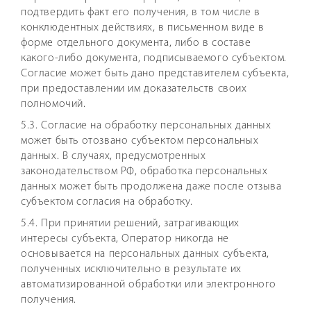
подтвердить факт его получения, в том числе в
конклюдентных действиях, в письменном виде в
форме отдельного документа, либо в составе
какого-либо документа, подписываемого субъектом.
Согласие может быть дано представителем субъекта,
при предоставлении им доказательств своих
полномочий.
5.3. Согласие на обработку персональных данных
может быть отозвано субъектом персональных
данных. В случаях, предусмотренных
законодательством РФ, обработка персональных
данных может быть продолжена даже после отзыва
субъектом согласия на обработку.
5.4. При принятии решений, затрагивающих
интересы субъекта, Оператор никогда не
основывается на персональных данных субъекта,
полученных исключительно в результате их
автоматизированной обработки или электронного
получения.