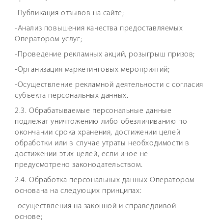
-Публикация отзывов на сайте;
-Анализ повышения качества предоставляемых
Оператором услуг;
-Проведение рекламных акций, розыгрыш призов;
-Организация маркетинговых мероприятий;
-Осуществление рекламной деятельности с согласия
субъекта персональных данных.
2.3. Обрабатываемые персональные данные
подлежат уничтожению либо обезличиванию по
окончании срока хранения, достижении целей
обработки или в случае утраты необходимости в
достижении этих целей, если иное не
предусмотрено законодательством.
2.4. Обработка персональных данных Оператором
основана на следующих принципах:
-осуществления на законной и справедливой
основе;