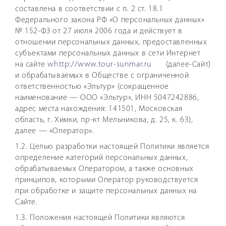
составлена в соответствии с п. 2 ст. 18.1
Федерального закона РФ «О персональных данных»
№ 152-ФЗ от 27 июля 2006 года и действует в
отношении персональных данных, предоставленных
субъектами персональных данных в сети Интернет
на сайте
whttp://www.tour-sunmar.ru
(далее-Сайт)
и обрабатываемых в Обществе с ограниченной
ответственностью «Эльтур» (сокращенное
наименование — ООО «Эльтур», ИНН 5047242886,
адрес места нахождения: 141501, Московская
область, г. Химки, пр-кт Мельникова, д. 25, к. 63),
далее — «Оператор».
1.2. Целью разработки настоящей Политики является
определение категорий персональных данных,
обрабатываемых Оператором, а также основных
принципов, которыми Оператор руководствуется
при обработке и защите персональных данных на
Сайте.
1.3. Положения настоящей Политики являются