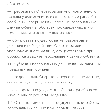
обоснование;
— требовать от Оператора или уполномоченного
им лица уведомления всех лиц, которым ранее были
сообщены неверные или неполные персональные
данные субъекта, обо всех произведенных в них
изменениях или исключениях из них;
— обжаловать в суде любые неправомерные
действия или бездействие Оператора или
уполномоченного им лица, осуществляемые при
обработке и защите персональных данных субъекта.
1.6. Субъекты персональных данных или их законные
представители, обязаны:
— предоставлять Оператору персональные данные,
соответствующие действительности;
— своевременно уведомлять Оператора обо всех
изменениях персональных данных.
1.7. Оператор имеет право осуществлять обработку
персональных данных при условии наличия