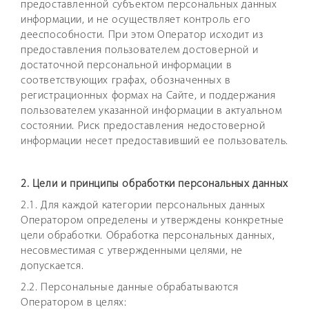
предоставленной субъектом персональных данных
информации, и не осуществляет контроль его
дееспособности. При этом Оператор исходит из
предоставления пользователем достоверной и
достаточной персональной информации в
соответствующих графах, обозначенных в
регистрационных формах на Сайте, и поддержания
пользователем указанной информации в актуальном
состоянии. Риск предоставления недостоверной
информации несет предоставивший ее пользователь.
2. Цели и принципы обработки персональных данных
2.1. Для каждой категории персональных данных
Оператором определены и утверждены конкретные
цели обработки. Обработка персональных данных,
несовместимая с утвержденными целями, не
допускается.
2.2. Персональные данные обрабатываются
Оператором в целях: