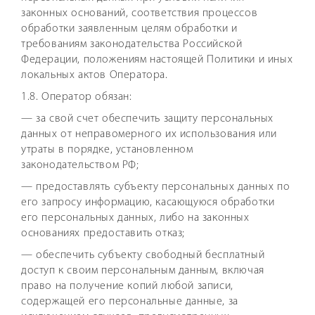
законных оснований, соответствия процессов
обработки заявленным целям обработки и
требованиям законодательства Российской
Федерации, положениям настоящей Политики и иных
локальных актов Оператора.
1.8. Оператор обязан:
— за свой счет обеспечить защиту персональных
данных от неправомерного их использования или
утраты в порядке, установленном
законодательством РФ;
— предоставлять субъекту персональных данных по
его запросу информацию, касающуюся обработки
его персональных данных, либо на законных
основаниях предоставить отказ;
— обеспечить субъекту свободный бесплатный
доступ к своим персональным данным, включая
право на получение копий любой записи,
содержащей его персональные данные, за