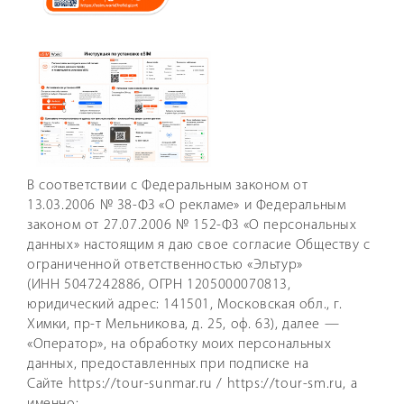
В соответствии с Федеральным законом от
13.03.2006 № 38-ФЗ «О рекламе» и Федеральным
законом от 27.07.2006 № 152-ФЗ «О персональных
данных» настоящим я даю свое согласие Обществу с
ограниченной ответственностью «Эльтур»
(ИНН 5047242886, ОГРН 1205000070813,
юридический адрес: 141501, Московская обл., г.
Химки, пр-т Мельникова, д. 25, оф. 63), далее —
«Оператор», на обработку моих персональных
данных, предоставленных при подписке на
Сайте https://tour-sunmar.ru / https://tour-sm.ru, а
именно: