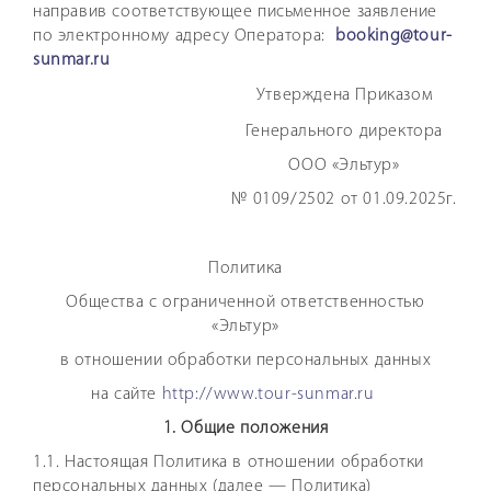
направив соответствующее письменное заявление
по электронному адресу Оператора:
booking@tour-
sunmar.ru
Утверждена Приказом
Генерального директора
ООО «Эльтур»
№ 0109/2502 от 01.09.2025г.
Политика
Общества с ограниченной ответственностью
«Эльтур»
в отношении обработки персональных данных
на сайте
http://www.tour-sunmar.ru
1. Общие положения
1.1. Настоящая Политика в отношении обработки
персональных данных (далее — Политика)