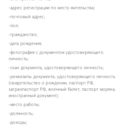
-адрес регистрации по месту жительства;
-почтовый адрес;
-пол;
-гражданство;
-дата рождения;
-фотография с документом удостоверяющего
личность;
-скан документа, удостоверяющего личность;
-реквизиты документа, удостоверяющего личность
(свидетельство о рождении, паспорт РФ,
загранпаспорт РФ, военный билет, паспорт моряка,
иностранный документ);
-место работы;
-должность;
-доходы;