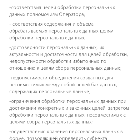
-соответствия целей обработки персональных
данных полномочиям Оператора;
- соответствия содержания и объема
обрабатываемых персональных данных целям
обработки персональных данных;
-достоверности персональных данных, их
актуальности и достаточности для целей обработки,
недопустимости обработки избыточных по
отношению к целям сбора персональных данных;
-недопустимости объединения созданных для
несовместимых между собой целей баз данных,
содержащих персональные данные;
-ограничения обработки персональных данных при
достижении конкретных и законных целей, запретом
обработки персональных данных, несовместимых с
целями сбора персональных данных;
-осуществления хранения персональных данных в
форме, позволяющей определить субъекта