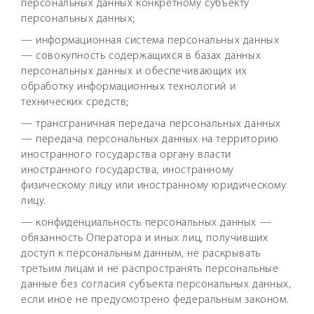
персональных данных конкретному субъекту
персональных данных;
— информационная система персональных данных
— совокупность содержащихся в базах данных
персональных данных и обеспечивающих их
обработку информационных технологий и
технических средств;
— трансграничная передача персональных данных
— передача персональных данных на территорию
иностранного государства органу власти
иностранного государства, иностранному
физическому лицу или иностранному юридическому
лицу.
— конфиденциальность персональных данных —
обязанность Оператора и иных лиц, получивших
доступ к персональным данным, не раскрывать
третьим лицам и не распространять персональные
данные без согласия субъекта персональных данных,
если иное не предусмотрено федеральным законом.