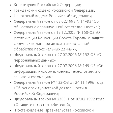
Конституция Российской Федерации;
Гражданский кодекс Российской Федерации;
Налоговый кодекс Российской Федерации;
Федеральный закон от 08.02.1998 N 14-ФЗ "Об
обществах с ограниченной ответственностью";
Федеральный закон от 19.12.2005 № 160-ФЗ «О
ратификации Конвенции Совета Европы о защите
физических лиц при автоматизированной
обработке персональных данных»;
Федеральный закон от 27.07.2006 № 152-ФЗ «О
персональных данных»;
Федеральный закон от 27.07.2006 № 149-ФЗ «Об
информации, информационных технологиях и о
защите информации»;
Федеральный закон № 132-ФЗ от 24.11.1996 года
«Об основах туристской деятельности в
Российской Федерации»;
Федеральный закон № 2300-1 от 07.02.1992 года
«О защите прав потребителей»;
Постановление Правительства Российской