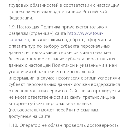
трудовых обязанностей в соответствии с настоящим
Положением и законодательством Российской
Федерации.
1.9. Настоящая Политика применяется только к
разделам (страницам) сайта
http://www.tour-
sunmar.ru
, позволяющим подобрать, оформить и
оплатить тур по выбору субъекта персональных
данных; использование сервисов Сайта означает
безоговорочное согласие субъекта персональных
данных с настоящей Политикой и указанными в ней
условиями обработки его персональной
информации; в случае несогласия с этими условиями
субъект персональных данных должен воздержаться
от использования сервисов. Сайт не контролирует и
не несет ответственности за сайты третьих лиц, на
которые субъект персональных данных
(пользователь) может перейти по ссылкам,
доступным на Сайте.
1.10. Оператор не обязан проверять достоверность