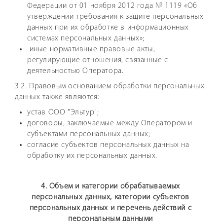
Федерации от 01 ноября 2012 года № 1119 «Об
утверждении требования к защите персональных
данных при их обработке в информационных
системах персональных данных»;
иные нормативные правовые акты,
регулирующие отношения, связанные с
деятельностью Оператора.
3.2. Правовым основанием обработки персональных
данных также являются:
устав ООО "Эльтур";
договоры, заключаемые между Оператором и
субъектами персональных данных;
согласие субъектов персональных данных на
обработку их персональных данных.
4. Объем и категории обрабатываемых
персональных данных, категории субъектов
персональных данных и перечень действий с
персональным данными