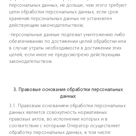
персональных данных, не дольше, чем этого требуют
цели обработки персональных данных, если срок
хранения персональных данных не установлен
действующим законодательством;
-персональные данные подлежат уничтожению либо
обезличиванию по достижении целей обработки или
в случае утраты необходимости в достижении этих
целей, если иное не предусмотрено действующим
законодательством.
3. Правовые основания обработки персональных
данных
3.1. Правовым основанием обработки персональных
данных является совокупность нормативных
правовых актов, во исполнение которых и в
соответствии с которыми Оператор осуществляет
обработку персональных данных, в том числе: