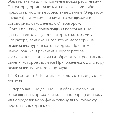
обязательными для исполнения всеми работниками
Оператора, организациями, получающими либо
предоставляющие персональные данные Оператору,
а также физическими лицами, находящимися в
договорных отношениях с Оператором.
Организациями, получающими персональные
данные являются Туроператоры, с которыми у
Оператора, заключены Агентские договоры на
реализацию туристского продукта. При этом
наименование и реквизиты Туроператора
указываются в согласии на обработку персональных
данных, которое является Приложением к Договору
реализации туристского продукта.
1.4. В настоящей Политике используются следующие
понятия:
— персональные данные — любая информация,
относящаяся к прямо или косвенно определенному
или определяемому физическому лицу (субъекту
персональных данных);