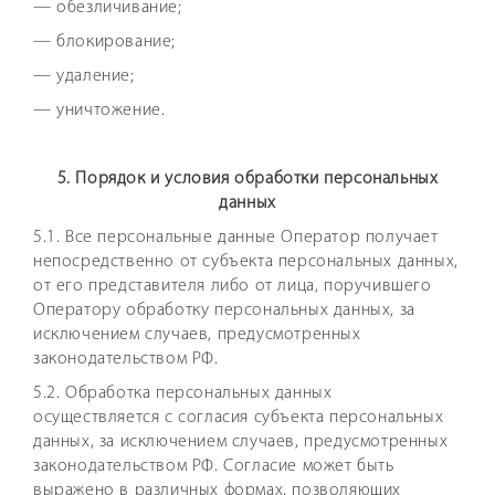
— обезличивание;
— блокирование;
— удаление;
— уничтожение.
5. Порядок и условия обработки персональных
данных
5.1. Все персональные данные Оператор получает
непосредственно от субъекта персональных данных,
от его представителя либо от лица, поручившего
Оператору обработку персональных данных, за
исключением случаев, предусмотренных
законодательством РФ.
5.2. Обработка персональных данных
осуществляется с согласия субъекта персональных
данных, за исключением случаев, предусмотренных
законодательством РФ. Согласие может быть
выражено в различных формах, позволяющих