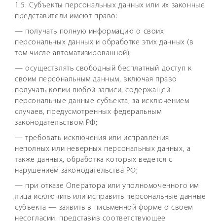
1.5. Субъекты персональных данных или их законные
представители имеют право:
— получать полную информацию о своих
персональных данных и обработке этих данных (в
том числе автоматизированной);
— осуществлять свободный бесплатный доступ к
своим персональным данным, включая право
получать копии любой записи, содержащей
персональные данные субъекта, за исключением
случаев, предусмотренных федеральным
законодательством РФ;
— требовать исключения или исправления
неполных или неверных персональных данных, а
также данных, обработка которых ведется с
нарушением законодательства РФ;
— при отказе Оператора или уполномоченного им
лица исключить или исправить персональные данные
субъекта — заявить в письменной форме о своем
несогласии, представив соответствующее