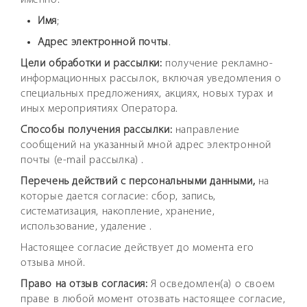
Имя
;
Адрес электронной почты
.
Цели обработки и рассылки:
получение рекламно-
информационных рассылок, включая уведомления о
специальных предложениях, акциях, новых турах и
иных мероприятиях Оператора.
Способы получения рассылки:
направление
сообщений на указанный мной адрес электронной
Инф
почты (e-mail рассылка) .
Перечень действий с персональными данными,
на
которые дается согласие: сбор, запись,
систематизация, накопление, хранение,
использование, удаление .
FA
Настоящее согласие действует до момента его
отзыва мной.
Право на отзыв согласия:
Я осведомлен(а) о своем
праве в любой момент отозвать настоящее согласие,