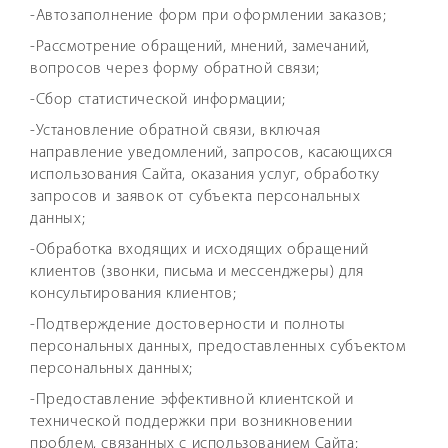
-Автозаполнение форм при оформлении заказов;
-Рассмотрение обращений, мнений, замечаний,
вопросов через форму обратной связи;
-Сбор статистической информации;
-Установление обратной связи, включая
направление уведомлений, запросов, касающихся
использования Сайта, оказания услуг, обработку
запросов и заявок от субъекта персональных
данных;
-Обработка входящих и исходящих обращений
клиентов (звонки, письма и мессенджеры) для
консультирования клиентов;
-Подтверждение достоверности и полноты
персональных данных, предоставленных субъектом
персональных данных;
-Предоставление эффективной клиентской и
технической поддержки при возникновении
проблем, связанных с использованием Сайта;