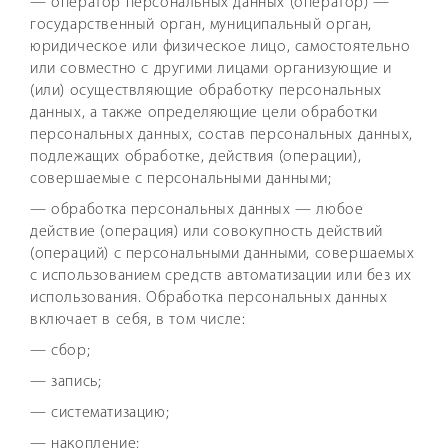
— оператор персональных данных (оператор) —
государственный орган, муниципальный орган,
юридическое или физическое лицо, самостоятельно
или совместно с другими лицами организующие и
(или) осуществляющие обработку персональных
данных, а также определяющие цели обработки
персональных данных, состав персональных данных,
подлежащих обработке, действия (операции),
совершаемые с персональными данными;
— обработка персональных данных — любое
действие (операция) или совокупность действий
(операций) с персональными данными, совершаемых
с использованием средств автоматизации или без их
использования. Обработка персональных данных
включает в себя, в том числе:
— сбор;
— запись;
— систематизацию;
— накопление;