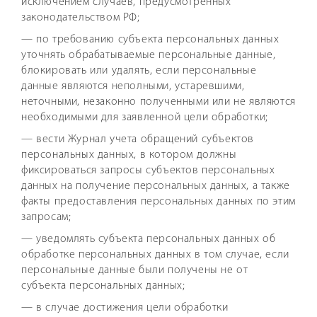
исключением случаев, предусмотренных
законодательством РФ;
— по требованию субъекта персональных данных
уточнять обрабатываемые персональные данные,
блокировать или удалять, если персональные
данные являются неполными, устаревшими,
неточными, незаконно полученными или не являются
необходимыми для заявленной цели обработки;
— вести Журнал учета обращений субъектов
персональных данных, в котором должны
фиксироваться запросы субъектов персональных
данных на получение персональных данных, а также
факты предоставления персональных данных по этим
запросам;
— уведомлять субъекта персональных данных об
обработке персональных данных в том случае, если
персональные данные были получены не от
субъекта персональных данных;
— в случае достижения цели обработки