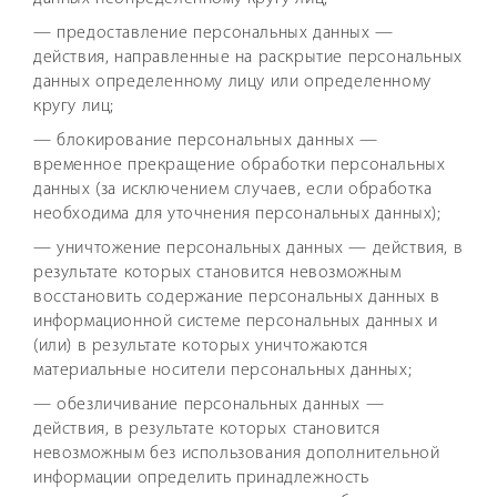
— предоставление персональных данных —
действия, направленные на раскрытие персональных
данных определенному лицу или определенному
кругу лиц;
— блокирование персональных данных —
временное прекращение обработки персональных
данных (за исключением случаев, если обработка
необходима для уточнения персональных данных);
— уничтожение персональных данных — действия, в
результате которых становится невозможным
восстановить содержание персональных данных в
информационной системе персональных данных и
(или) в результате которых уничтожаются
материальные носители персональных данных;
— обезличивание персональных данных —
действия, в результате которых становится
невозможным без использования дополнительной
информации определить принадлежность