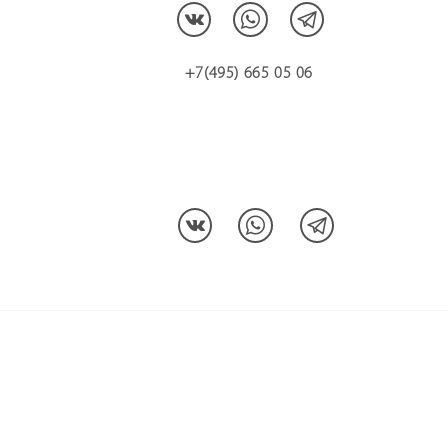
+7(495) 665 05 06
МЫ В СОЦCЕТЯХ: