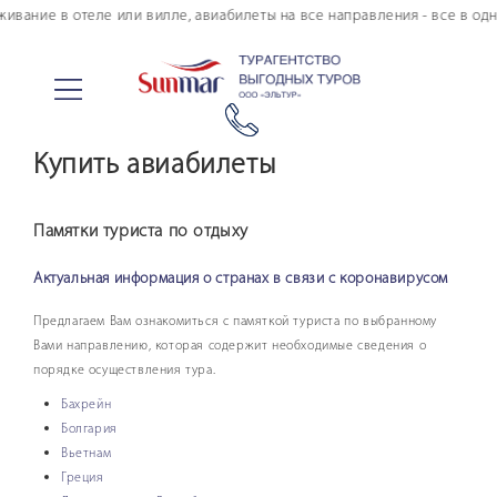
е в отеле или вилле, авиабилеты на все направления - все в одном ме
Купить авиабилеты
Памятки туриста по отдыху
Актуальная информация о странах в связи с коронавирусом
Предлагаем Вам ознакомиться с памяткой туриста по выбранному
Вами направлению, которая содержит необходимые сведения о
порядке осуществления тура.
Бахрейн
Болгария
Вьетнам
Греция