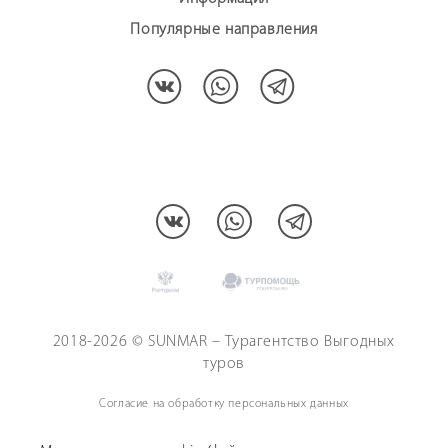
Популярные направления
МЫ В СОЦCЕТЯХ:
2018-2026 © SUNMAR – Турагентство Выгодных
туров
Согласие на обработку персональных данных
Политика обработки персональных данных