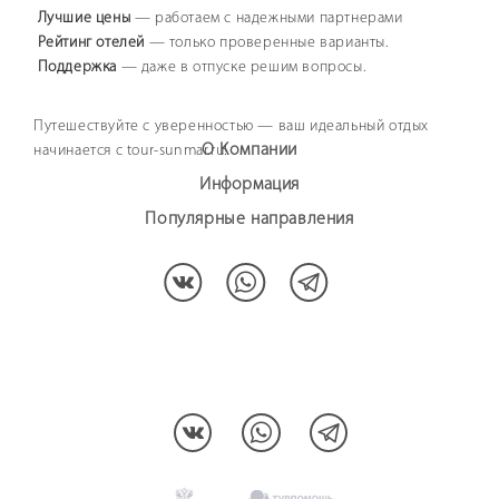
Лучшие цены
— работаем с надежными партнерами
Рейтинг отелей
— только проверенные варианты.
Поддержка
— даже в отпуске решим вопросы.
Путешествуйте с уверенностью — ваш идеальный отдых
О Компании
начинается с tour-sunmar.ru!
Информация
Популярные направления
МЫ В СОЦCЕТЯХ: